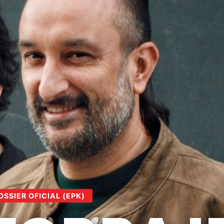
OSSIER OFICIAL (EPK)