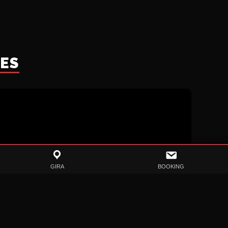
LES
GIRA
BOOKING