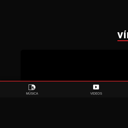
VÍ
MÚSICA
VIDEOS