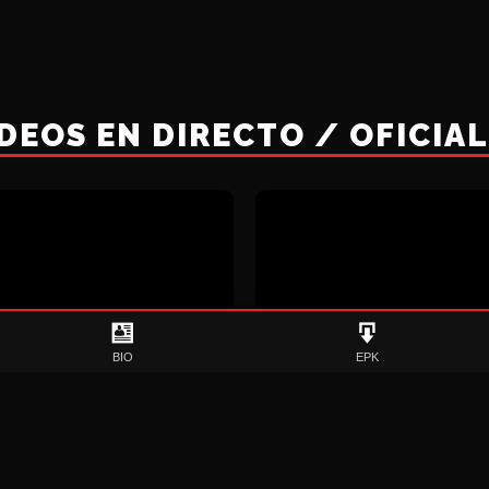
DEOS EN DIRECTO / OFICIA
BIO
EPK