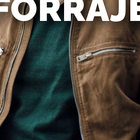
FORRAJ