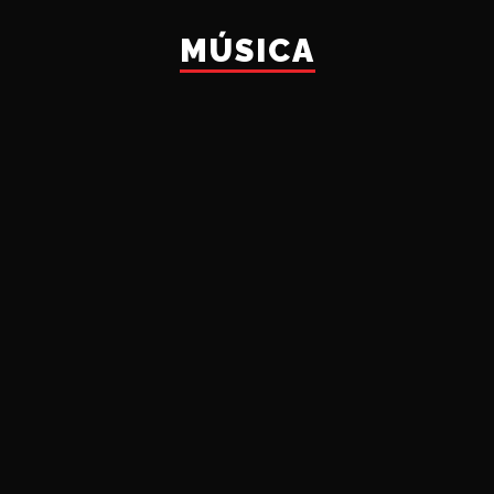
MÚSICA