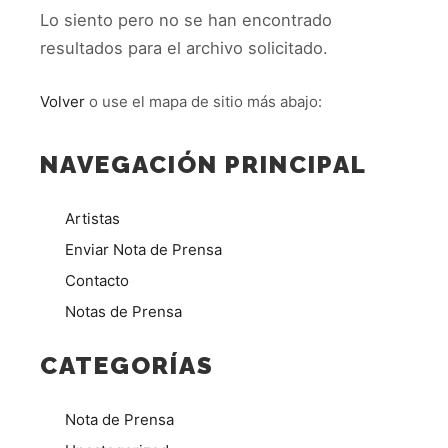
Lo siento pero no se han encontrado
resultados para el archivo solicitado.
Volver
o use el mapa de sitio más abajo:
NAVEGACIÓN PRINCIPAL
Artistas
Enviar Nota de Prensa
Contacto
Notas de Prensa
CATEGORÍAS
Nota de Prensa