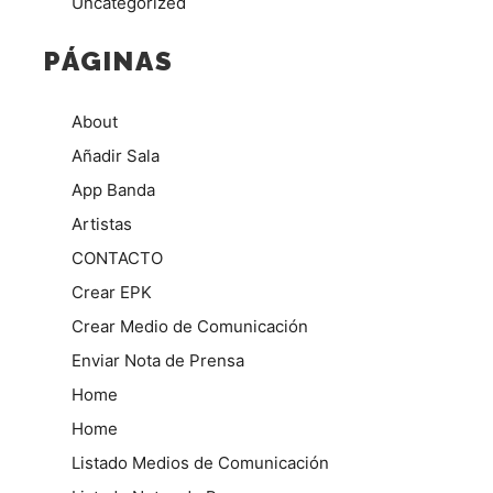
Uncategorized
PÁGINAS
About
Añadir Sala
App Banda
Artistas
CONTACTO
Crear EPK
Crear Medio de Comunicación
Enviar Nota de Prensa
Home
Home
Listado Medios de Comunicación